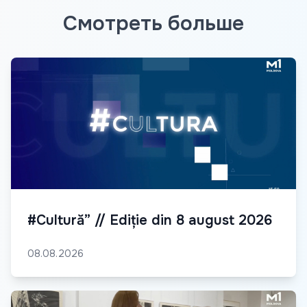
Смотреть больше
#Cultură” // Ediție din 8 august 2026
08.08.2026