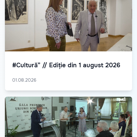
#Cultură” // Ediție din 1 august 2026
01.08.2026