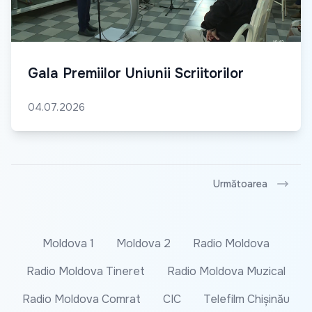
Gala Premiilor Uniunii Scriitorilor
04.07.2026
Următoarea
Moldova 1
Moldova 2
Radio Moldova
Radio Moldova Tineret
Radio Moldova Muzical
Radio Moldova Comrat
CIC
Telefilm Chișinău