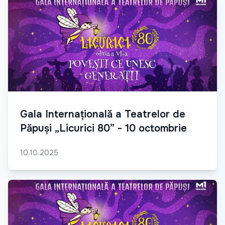
Gala Internațională a Teatrelor de
Păpuși „Licurici 80” - 10 octombrie
10.10.2025