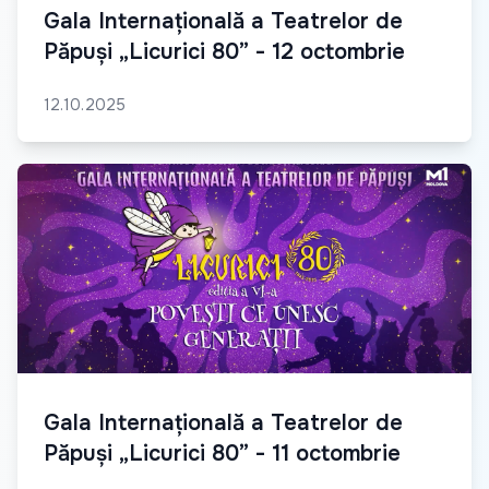
Gala Internațională a Teatrelor de
Păpuși „Licurici 80” - 12 octombrie
12.10.2025
Gala Internațională a Teatrelor de
Păpuși „Licurici 80” - 11 octombrie