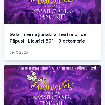
Gala Internațională a Teatrelor de
Păpuși „Licurici 80” - 9 octombrie
09.10.2025