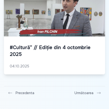
#Cultură” // Ediție din 4 octombrie
2025
04.10.2025
Precedenta
Următoarea