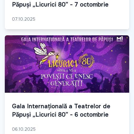
Păpuși „Licurici 80” - 7 octombrie
07.10.2025
Gala Internațională a Teatrelor de
Păpuși „Licurici 80” - 6 octombrie
06.10.2025