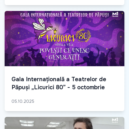
Gala Internațională a Teatrelor de
Păpuși „Licurici 80” - 5 octombrie
05.10.2025