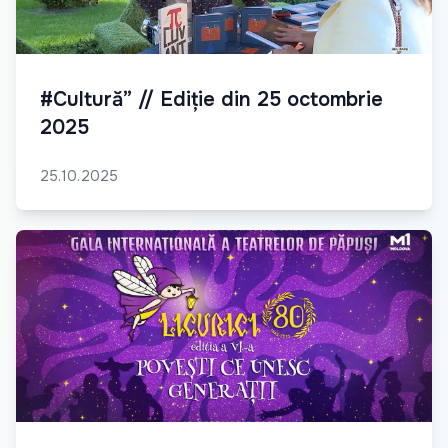
#Cultură” // Ediție din 25 octombrie
2025
25.10.2025