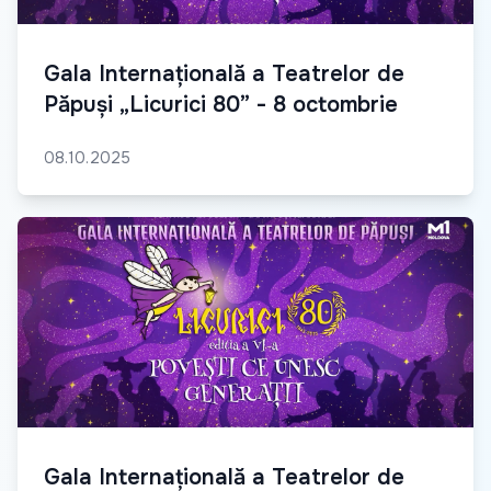
Gala Internațională a Teatrelor de
Păpuși „Licurici 80” - 8 octombrie
08.10.2025
Gala Internațională a Teatrelor de