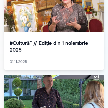
#Cultură” // Ediție din 1 noiembrie
2025
01.11.2025