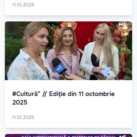
11.10.2025
#Cultură” // Ediție din 11 octombrie
2025
11.10.2025