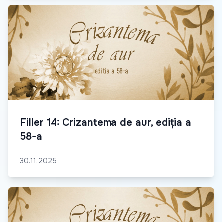
Filler 14: Crizantema de aur, ediția a
58-a
30.11.2025