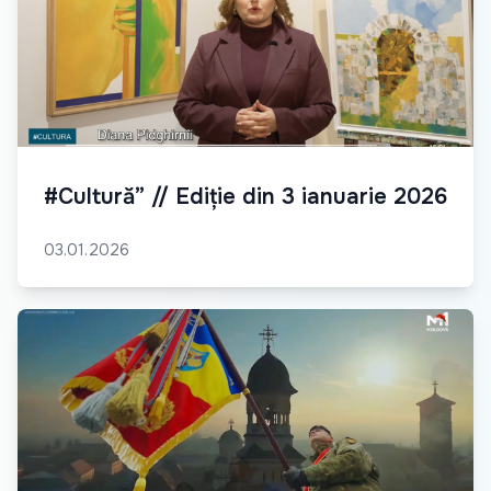
#Cultură” // Ediție din 3 ianuarie 2026
03.01.2026