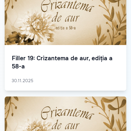
Filler 19: Crizantema de aur, ediția a
58-a
30.11.2025