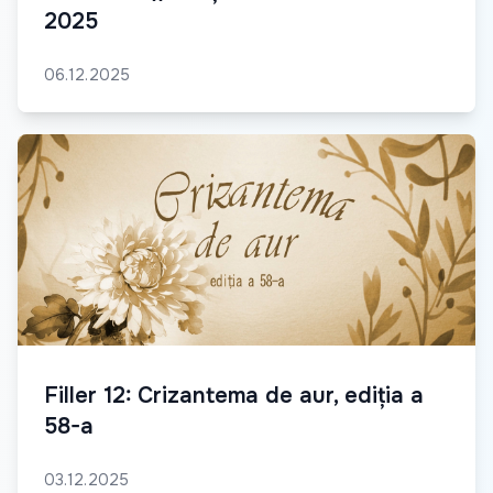
2025
06.12.2025
Filler 12: Crizantema de aur, ediția a
58-a
03.12.2025