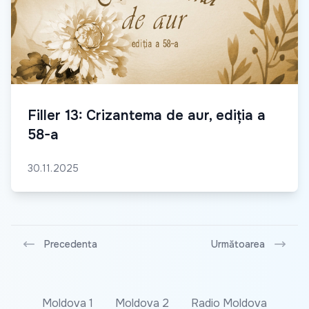
Filler 13: Crizantema de aur, ediția a
58-a
30.11.2025
Precedenta
Următoarea
Moldova 1
Moldova 2
Radio Moldova