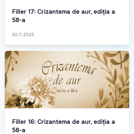
Filler 17: Crizantema de aur, ediția a
58-a
30.11.2025
Filler 16: Crizantema de aur, ediția a
58-a