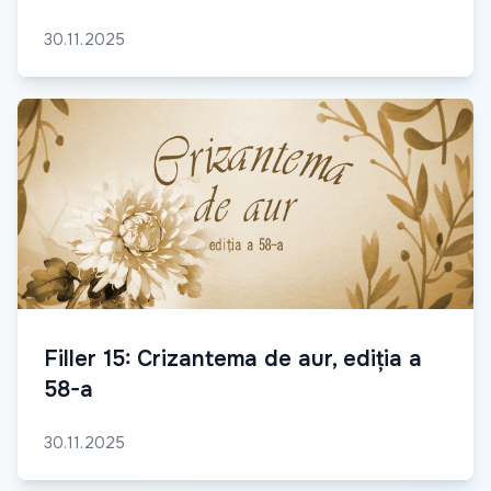
30.11.2025
Filler 15: Crizantema de aur, ediția a
58-a
30.11.2025