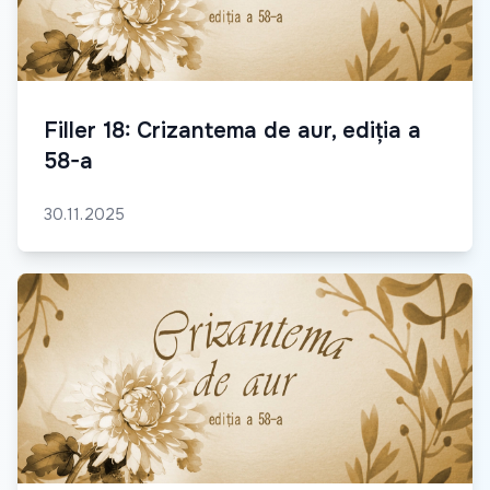
Filler 18: Crizantema de aur, ediția a
58-a
30.11.2025