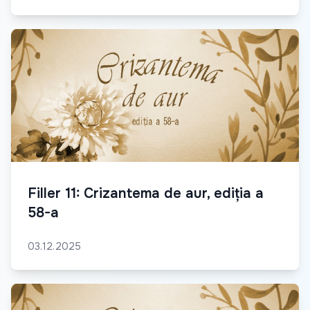
Filler 11: Crizantema de aur, ediția a
58-a
03.12.2025