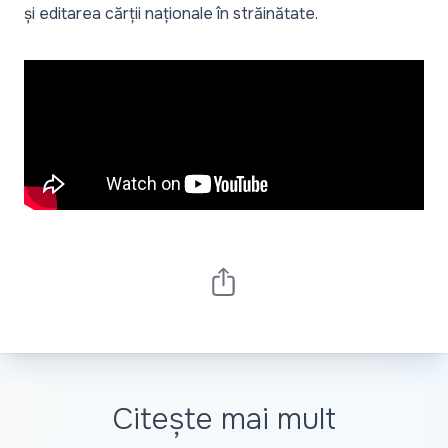
și editarea cărții naționale în străinătate.
Citește mai mult