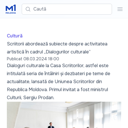
Caută
Cau
Cultură
Scriitorii abordează subiecte despre activitatea
artistică în cadrul „Dialogurilor culturale”
Publicat
08.03.2024 18:00
Dialoguri culturale la Casa Scriitorilor, astfel este
intitulată seria de întâlniri și dezbateri pe teme de
actualitate, lansată de Uniunea Scriitorilor din
Republica Moldova. Primul invitat a fost ministrul
Culturii, Sergiu Prodan.