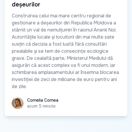
deșeurilor
Construirea celui mai mare centru regional de
gestionare a deșeurilor din Republica Moldova a
stârnit un val de nemulțumiri în raionul Anenii Noi.
Autoritățile locale și locuitorii din mai multe sate
susțin că decizia a fost luată fără consultări
prealabile și se tem de consecințe ecologice
grave. De cealaltă parte, Ministerul Mediului dă
asigurări că acest complex va fi unul modern, iar
schimbarea amplasamentului ar însemna blocarea
investiției de zeci de milioane de euro pentru ani
de zile.
Cornelia Cornea
Cornelia Cornea
acum 5 minute