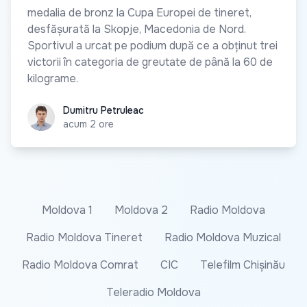
medalia de bronz la Cupa Europei de tineret,
desfășurată la Skopje, Macedonia de Nord.
Sportivul a urcat pe podium după ce a obținut trei
victorii în categoria de greutate de până la 60 de
kilograme.
Dumitru Petruleac
Dumitru Petruleac
acum 2 ore
Moldova 1
Moldova 2
Radio Moldova
Radio Moldova Tineret
Radio Moldova Muzical
Radio Moldova Comrat
CIC
Telefilm Chișinău
Teleradio Moldova