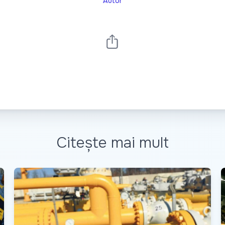
Autor
Citește mai mult