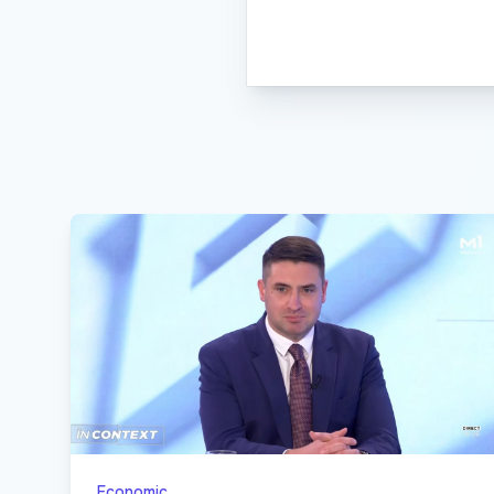
Economic