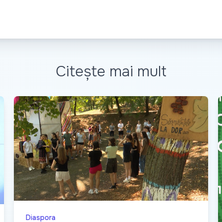
Citește mai mult
Diaspora