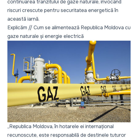
continuarea tranzitului de gaze naturale, invocând
riscuri crescute pentru securitatea energetică în
această iarnă.
Explicăm // Cum se alimentează Republica Moldova cu
gaze naturale și energie electrică
„Republica Moldova, în hotarele ei internațional
recunoscute, este responsabilă de destinele tuturor