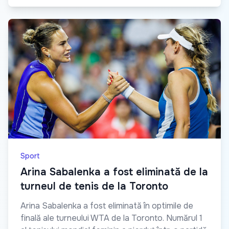
Sport
Arina Sabalenka a fost eliminată de la
turneul de tenis de la Toronto
Arina Sabalenka a fost eliminată în optimile de
finală ale turneului WTA de la Toronto. Numărul 1