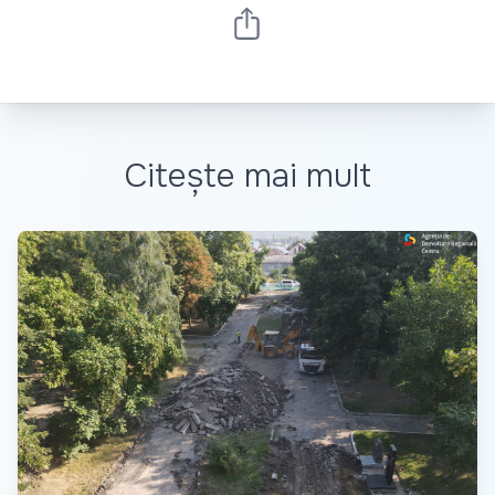
Citește mai mult