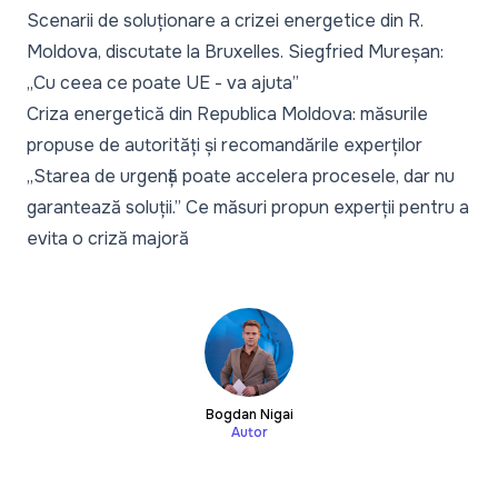
Scenarii de soluționare a crizei energetice din R.
Moldova, discutate la Bruxelles. Siegfried Mureșan:
„Cu ceea ce poate UE - va ajuta”
Criza energetică din Republica Moldova: măsurile
propuse de autorități și recomandările experților
„Starea de urgență poate accelera procesele, dar nu
garantează soluții.” Ce măsuri propun experții pentru a
evita o criză majoră
Bogdan Nigai
Autor