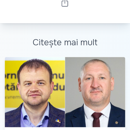
Citește mai mult