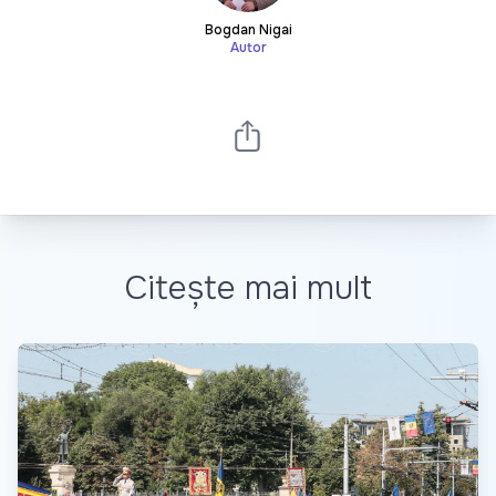
Bogdan Nigai
Autor
Citește mai mult