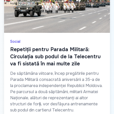
Social
Repetiții pentru Parada Militară:
Circulația sub podul de la Telecentru
va fi sistată în mai multe zile
De săptămâna viitoare, încep pregătirile pentru
Parada Militară consacrată aniversării a 35-a de
la proclamarea independenței Republicii Moldova.
Pe parcursul a două săptămâni, militarii Armatei
Naționale, alături de reprezentanți ai altor
structuri de forță, vor desfășura antrenamente
sub podul din cartierul Telecentru.