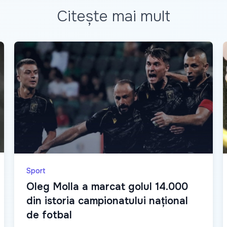
Citește mai mult
Sport
Oleg Molla a marcat golul 14.000
din istoria campionatului național
de fotbal