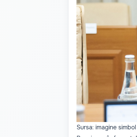
Sursa: imagine simbol