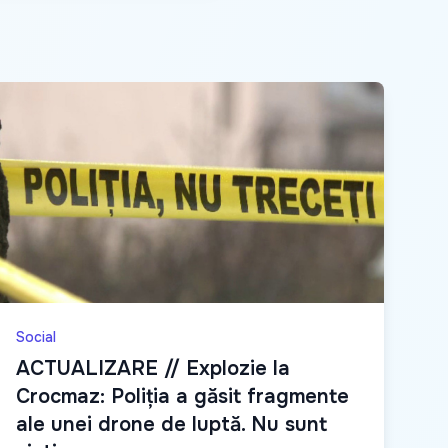
Social
ACTUALIZARE // Explozie la
Crocmaz: Poliția a găsit fragmente
ale unei drone de luptă. Nu sunt