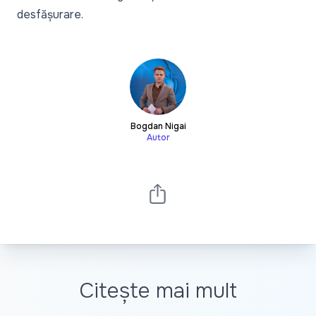
desfășurare.
Bogdan Nigai
Autor
Citește mai mult