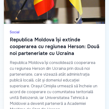
Social
Republica Moldova își extinde
cooperarea cu regiunea Herson: Două
noi parteneriate cu Ucraina
Republica Moldova își consolidează cooperarea
cu regiunea Herson din Ucraina prin două noi
parteneriate, care vizează atât administrația
publică locală, cât și domeniul educației
superioare. Orașul Cimișlia urmează să încheie un
acord de cooperare cu comunitatea teritorială
unită Belozersk, iar Universitatea Tehnică a
Moldovei a devenit parteneră a Academiei