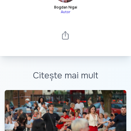
Bogdan Nigai
Autor
Citește mai mult