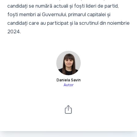
candidați se numără actuali și foști lideri de partid,
foști membri ai Guvernului, primarul capitalei și
candidați care au participat și la scrutinul din noiembrie
2024.
Daniela Savin
Autor