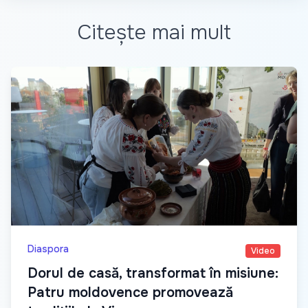
Citește mai mult
Diaspora
Video
Dorul de casă, transformat în misiune:
Patru moldovence promovează