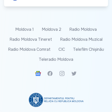
Moldova 1
Moldova 2
Radio Moldova
Radio Moldova Tineret
Radio Moldova Muzical
Radio Moldova Comrat
CIC
Telefilm Chișinău
Teleradio Moldova
Google News
Facebook
Instagram
Twitter