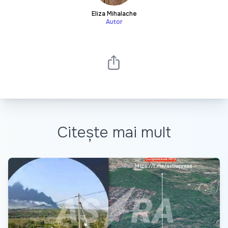
Eliza Mihalache
Autor
Citește mai mult