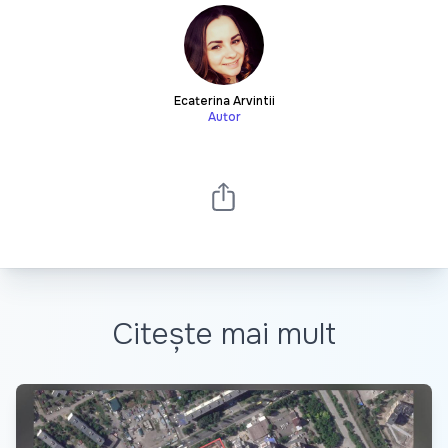
Ecaterina Arvintii
Autor
Citește mai mult