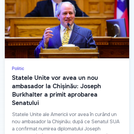
Politic
Statele Unite vor avea un nou
ambasador la Chișinău: Joseph
Burkhalter a primit aprobarea
Senatului
Statele Unite ale Americii vor avea în curând un
nou ambasador la Chișinău, după ce Senatul SUA
a confirmat numirea diplomatului Joseph