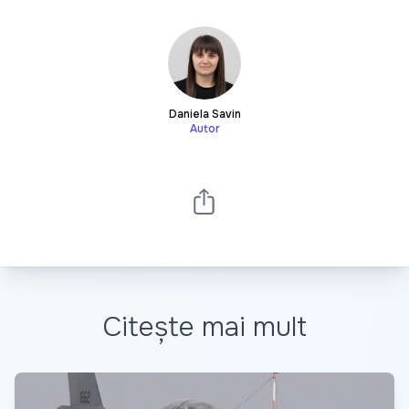
Daniela Savin
Autor
Citește mai mult