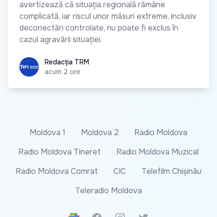
avertizează că situația regională rămâne
complicată, iar riscul unor măsuri extreme, inclusiv
deconectări controlate, nu poate fi exclus în
cazul agravării situației.
Redacția TRM
Redacția TRM
acum 2 ore
Moldova 1
Moldova 2
Radio Moldova
Radio Moldova Tineret
Radio Moldova Muzical
Radio Moldova Comrat
CIC
Telefilm Chișinău
Teleradio Moldova