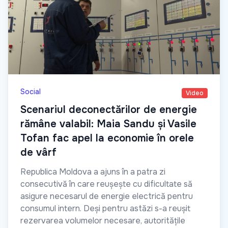
Social
Video
Scenariul deconectărilor de energie
rămâne valabil: Maia Sandu și Vasile
Tofan fac apel la economie în orele
de vârf
Republica Moldova a ajuns în a patra zi
consecutivă în care reușește cu dificultate să
asigure necesarul de energie electrică pentru
consumul intern. Deși pentru astăzi s-a reușit
rezervarea volumelor necesare, autoritățile