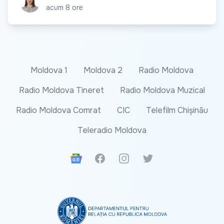
acum 8 ore
Moldova 1
Moldova 2
Radio Moldova
Radio Moldova Tineret
Radio Moldova Muzical
Radio Moldova Comrat
CIC
Telefilm Chișinău
Teleradio Moldova
Google News
Facebook
Instagram
Twitter