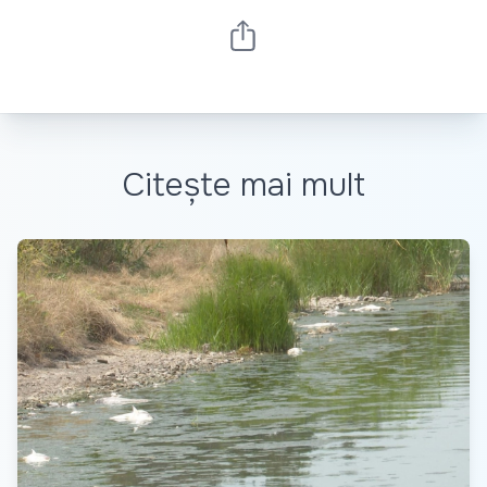
Citește mai mult