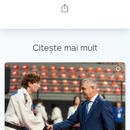
Citește mai mult