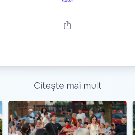
Autor
Citește mai mult