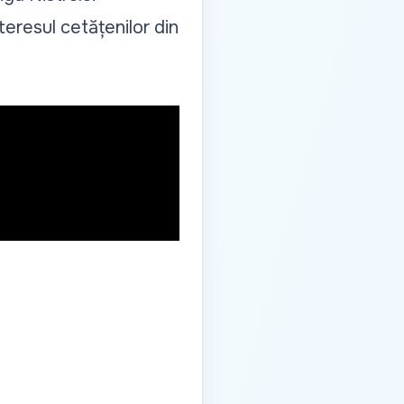
teresul cetățenilor din