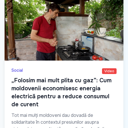
Social
Video
„Folosim mai mult plita cu gaz”: Cum
moldovenii economisesc energia
electrică pentru a reduce consumul
de curent
Tot mai mulți moldoveni dau dovadă de
solidaritate în contextul presiunilor asupra