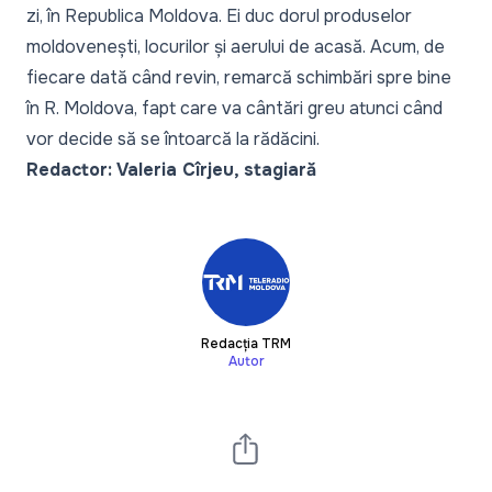
zi, în Republica Moldova. Ei duc dorul produselor
moldovenești, locurilor și aerului de acasă. Acum, de
fiecare dată când revin, remarcă schimbări spre bine
în R. Moldova, fapt care va cântări greu atunci când
vor decide să se întoarcă la rădăcini.
Redactor: Valeria Cîrjeu, stagiară
Redacția TRM
Autor