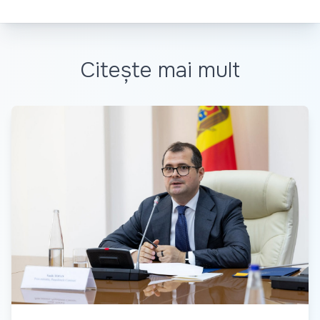
Citește mai mult