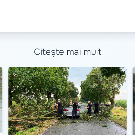
Citește mai mult