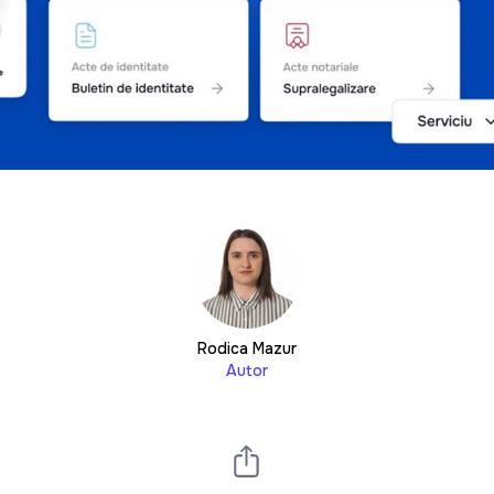
Rodica Mazur
Autor