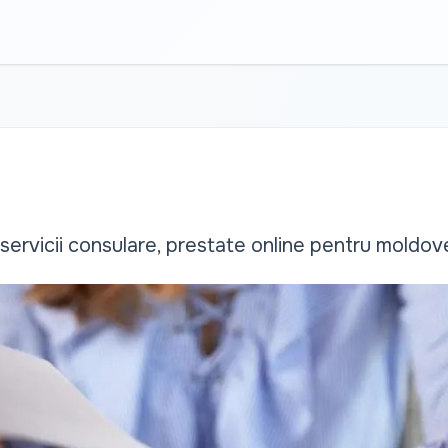
ervicii consulare, prestate online pentru moldove