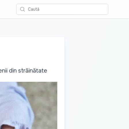
Caută
nii din străinătate