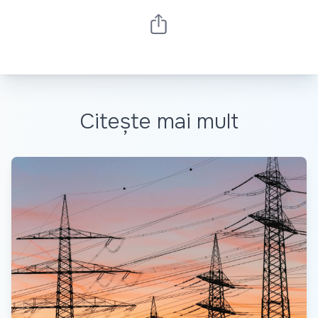
Citește mai mult