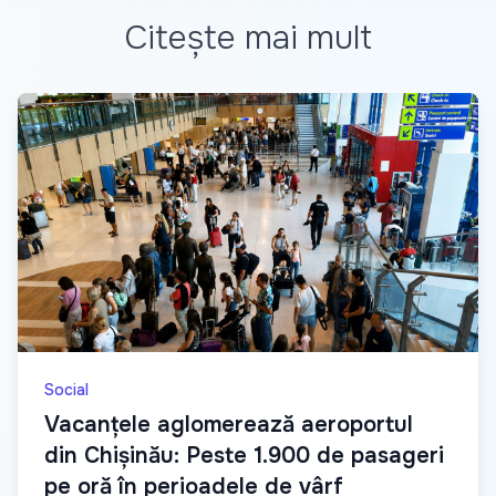
Citește mai mult
Social
Vacanțele aglomerează aeroportul
din Chișinău: Peste 1.900 de pasageri
pe oră în perioadele de vârf