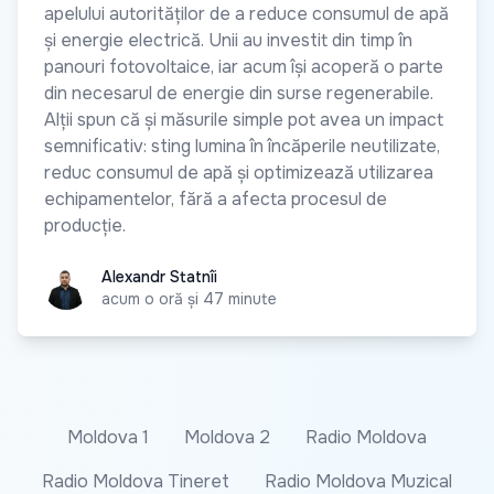
apelului autorităților de a reduce consumul de apă
și energie electrică. Unii au investit din timp în
panouri fotovoltaice, iar acum își acoperă o parte
din necesarul de energie din surse regenerabile.
Alții spun că și măsurile simple pot avea un impact
semnificativ: sting lumina în încăperile neutilizate,
reduc consumul de apă și optimizează utilizarea
echipamentelor, fără a afecta procesul de
producție.
Alexandr Statnîi
Alexandr Statnîi
acum o oră și 47 minute
Moldova 1
Moldova 2
Radio Moldova
Radio Moldova Tineret
Radio Moldova Muzical