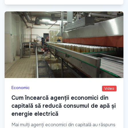
Economic
Video
Cum încearcă agenții economici din
capitală să reducă consumul de apă și
energie electrică
Mai mulți agenți economici din capitală au răspuns