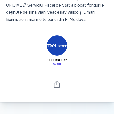
OFICIAL // Serviciul Fiscal de Stat a blocat fondurile
deținute de Irina Vlah, Veaceslav Valico și Dmitri
Buimistru în mai multe bănci din R. Moldova
Redacția TRM
Autor