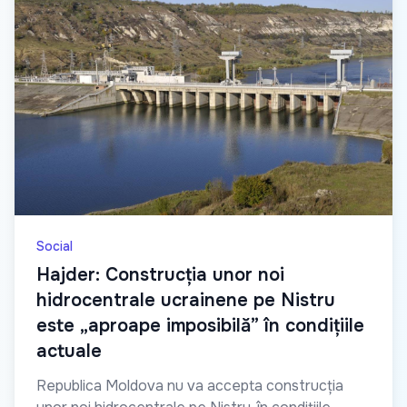
Social
Hajder: Construcția unor noi
hidrocentrale ucrainene pe Nistru
este „aproape imposibilă” în condițiile
actuale
Republica Moldova nu va accepta construcția