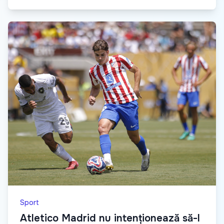
Sport
Atletico Madrid nu intenționează să-l