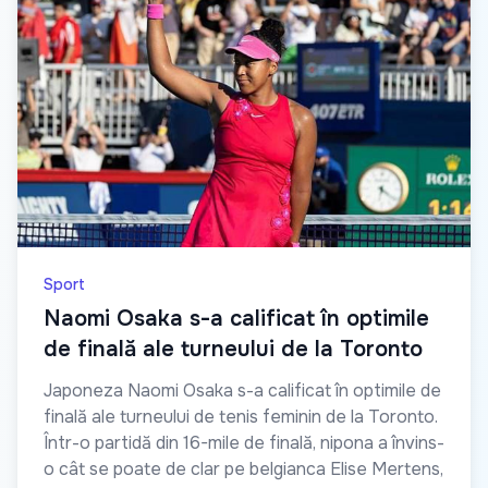
Sport
Naomi Osaka s-a calificat în optimile
de finală ale turneului de la Toronto
Japoneza Naomi Osaka s-a calificat în optimile de
finală ale turneului de tenis feminin de la Toronto.
Într-o partidă din 16-mile de finală, nipona a învins-
o cât se poate de clar pe belgianca Elise Mertens,