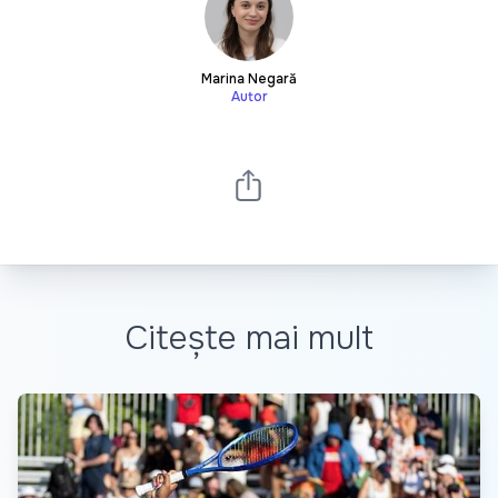
Marina Negară
Autor
Citește mai mult