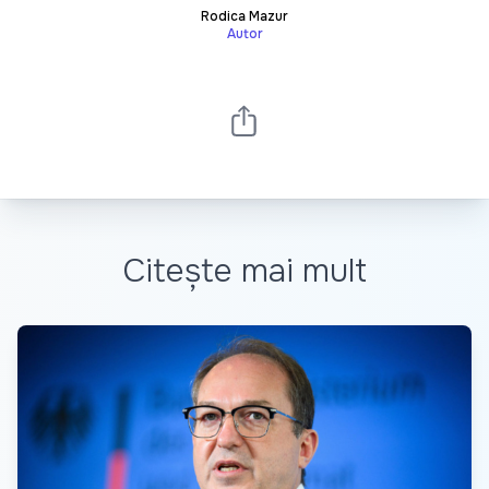
Rodica Mazur
Autor
Citește mai mult