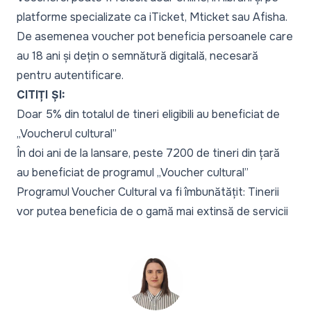
platforme specializate ca iTicket, Mticket sau Afisha.
De asemenea voucher pot beneficia persoanele care
au 18 ani și dețin o semnătură digitală, necesară
pentru autentificare.
CITIȚI ȘI:
Doar 5% din totalul de tineri eligibili au beneficiat de
„Voucherul cultural”
În doi ani de la lansare, peste 7200 de tineri din țară
au beneficiat de programul „Voucher cultural”
Programul Voucher Cultural va fi îmbunătățit: Tinerii
vor putea beneficia de o gamă mai extinsă de servicii