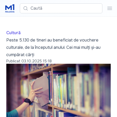
Caută
Cau
Cultură
Peste 5.130 de tineri au beneficiat de vouchere
culturale, de la începutul anului: Cei mai mulți și-au
cumpărat cărți
Publicat
03.10.2025 15:18