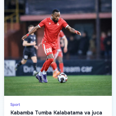
Sport
Kabamba Tumba Kalabatama va juca