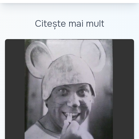
Citește mai mult