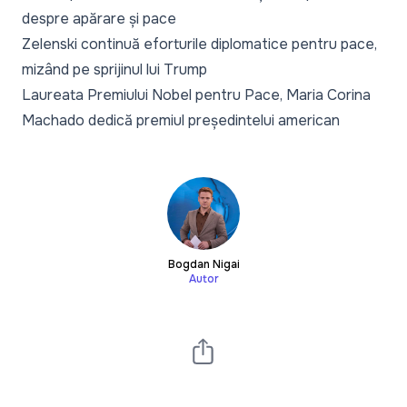
despre apărare și pace
Zelenski continuă eforturile diplomatice pentru pace,
mizând pe sprijinul lui Trump
Laureata Premiului Nobel pentru Pace, Maria Corina
Machado dedică premiul președintelui american
Bogdan Nigai
Autor