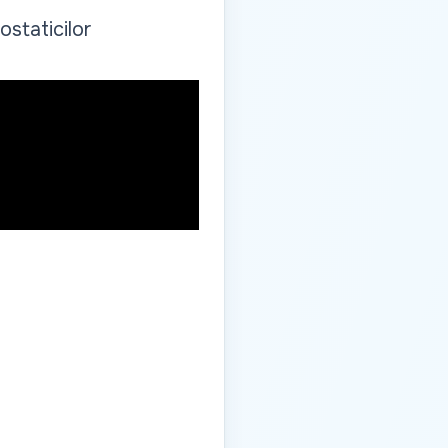
ostaticilor