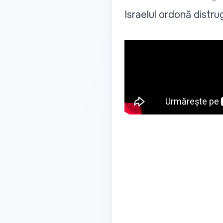
Israelul ordonă distru