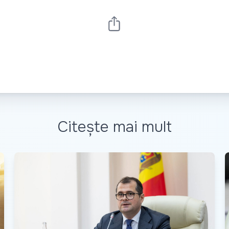
Citește mai mult