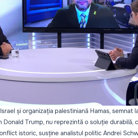
Israel și organizația palestiniană Hamas, semnat 
 Donald Trump, nu reprezintă o soluție durabilă, 
nflict istoric, susține analistul politic Andrei Schw