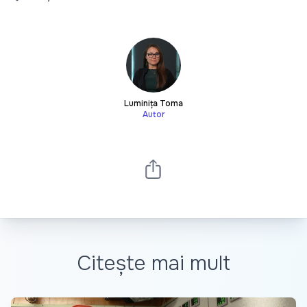
Luminița Toma
Autor
Citește mai mult