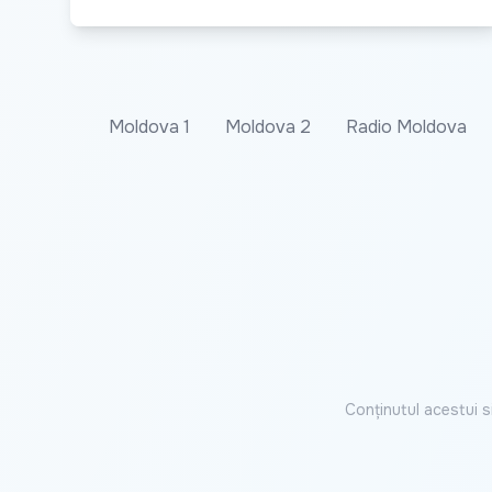
Moldova 1
Moldova 2
Radio Moldova
Conținutul acestui s