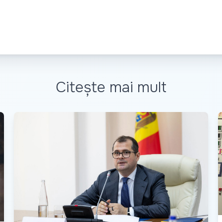
Citește mai mult