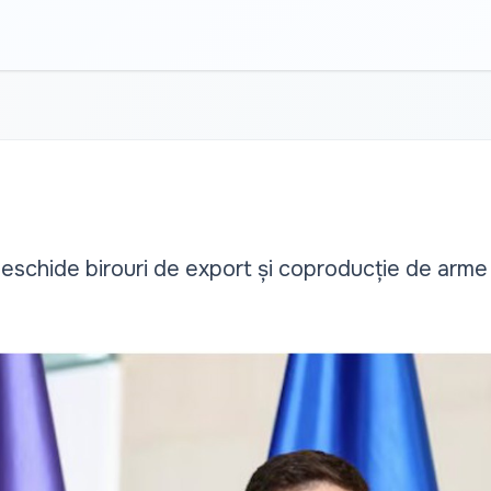
eschide birouri de export și coproducție de arme l