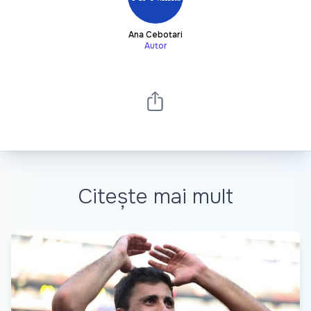
Ana Cebotari
Autor
Citește mai mult