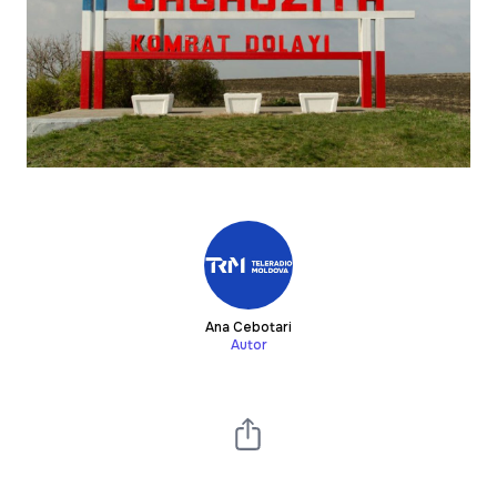
Ana Cebotari
Autor