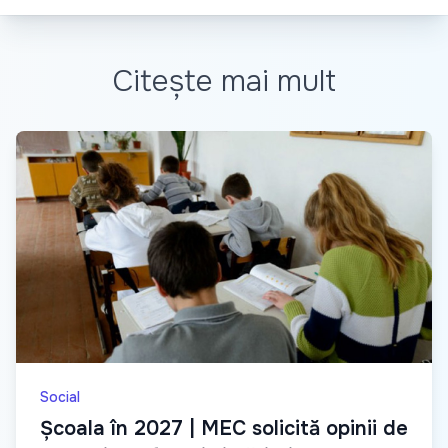
Citește mai mult
Social
Școala în 2027 | MEC solicită opinii de