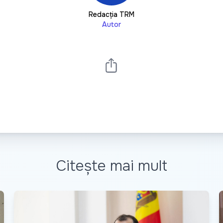
Redacția TRM
Autor
Citește mai mult