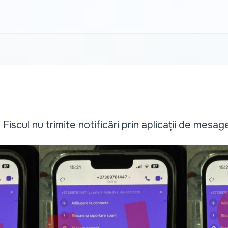
 Fiscul nu trimite notificări prin aplicații de mesag