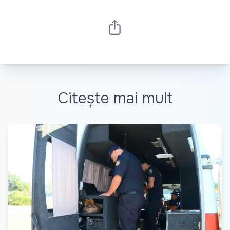
Citește mai mult