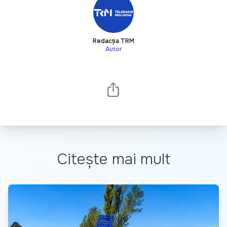
Redacția TRM
Autor
Citește mai mult