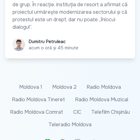
de grup. În reacție, instituția de resort a afirmat că
proiectul urmărește modernizarea sectorului și că
protestul este un drept, dar nu poate „înlocui
dialogul”.
Dumitru Petruleac
Dumitru Petruleac
acum o oră și 45 minute
Moldova 1
Moldova 2
Radio Moldova
Radio Moldova Tineret
Radio Moldova Muzical
Radio Moldova Comrat
CIC
Telefilm Chișinău
Teleradio Moldova