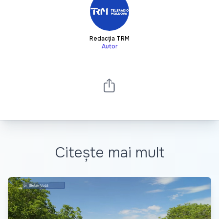
Redacția TRM
Autor
Citește mai mult