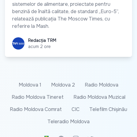
sistemelor de alimentare, proiectate pentru
benzină de înaltă calitate, de standard „Euro-5”,
relatează publicația The Moscow Times, cu
referire la Mash.
Redacția TRM
Redacția TRM
acum 2 ore
Moldova 1
Moldova 2
Radio Moldova
Radio Moldova Tineret
Radio Moldova Muzical
Radio Moldova Comrat
CIC
Telefilm Chișinău
Teleradio Moldova