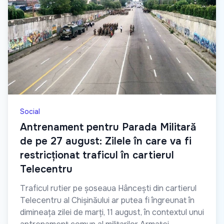
Social
Antrenament pentru Parada Militară
de pe 27 august: Zilele în care va fi
restricționat traficul în cartierul
Telecentru
Traficul rutier pe șoseaua Hâncești din cartierul
Telecentru al Chișinăului ar putea fi îngreunat în
dimineața zilei de marți, 11 august, în contextul unui