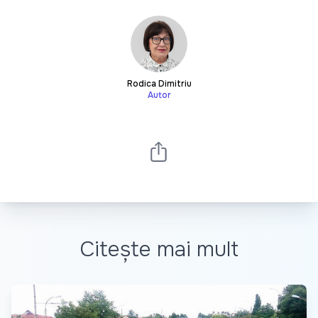
Rodica Dimitriu
Autor
Citește mai mult