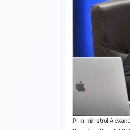
Prim-ministrul Alexan