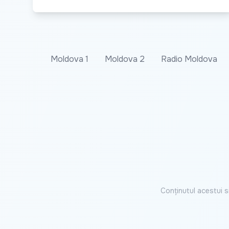
Moldova 1
Moldova 2
Radio Moldova
Conținutul acestui s