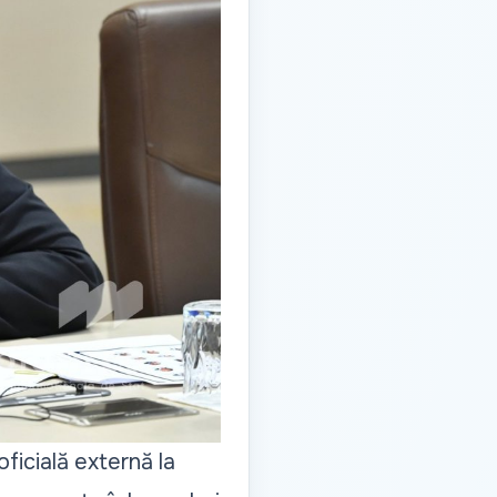
ficială externă la