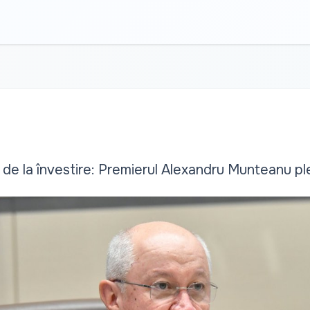
 de la învestire: Premierul Alexandru Munteanu pl