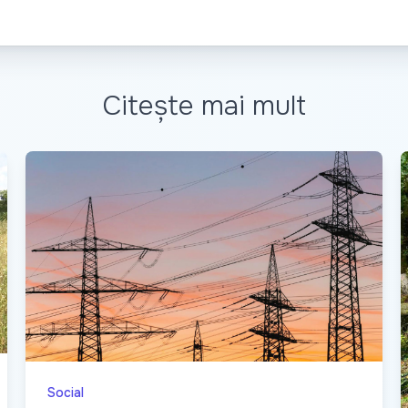
Citește mai mult
Social