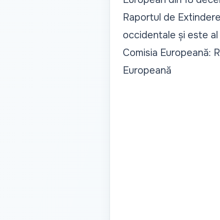
Raportul de Extindere 
occidentale și este al
Comisia Europeană: Ri
Europeană