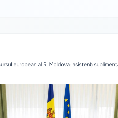
cursul european al R. Moldova: asistență supliment