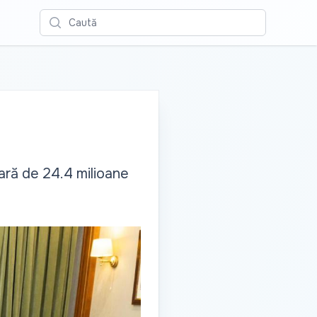
Caută
ară de 24.4 milioane