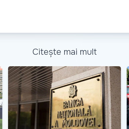
Citește mai mult