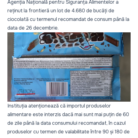
Agenția Națională pentru Siguranța Alimentelor a
reținut la frontieră un lot de 4.680 de bucăți de
ciocolată cu termenul recomandat de consum până la
data de 26 decembrie.
Instituția atenționează că importul produselor
alimentare este interzis dacă mai sunt mai puțin de 60
de zile până la data consumului recomandat, în cazul
produselor cu termen de valabilitate între 90 și 180 de