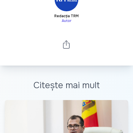
Redacția TRM
Autor
Citește mai mult