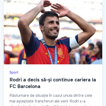
Sport
Rodri a decis să-și continue cariera la
FC Barcelona
Răsturnare de situație în cazul unuia dintre cele
mai așteptate transferuri ale verii. Rodri s-a