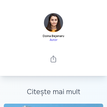
Doina Bejenaru
Autor
Citește mai mult