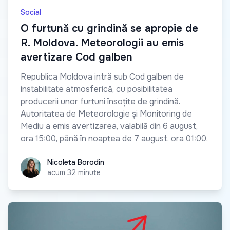
Social
O furtună cu grindină se apropie de
R. Moldova. Meteorologii au emis
avertizare Cod galben
Republica Moldova intră sub Cod galben de
instabilitate atmosferică, cu posibilitatea
producerii unor furtuni însoțite de grindină.
Autoritatea de Meteorologie și Monitoring de
Mediu a emis avertizarea, valabilă din 6 august,
ora 15:00, până în noaptea de 7 august, ora 01:00.
Nicoleta Borodin
Nicoleta Borodin
acum 32 minute