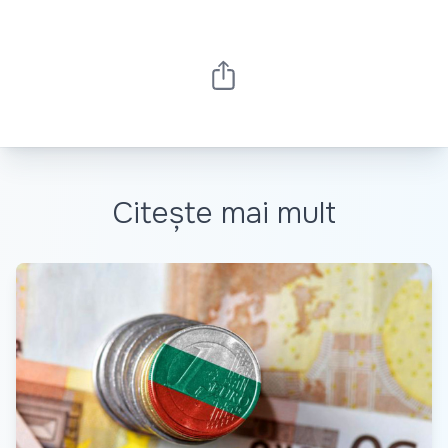
Citește mai mult