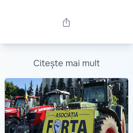
Citește mai mult