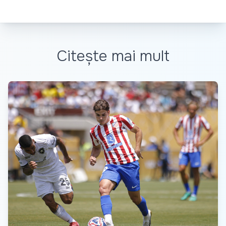
Citește mai mult