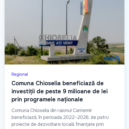
Regional
Comuna Chioselia beneficiază de
investiții de peste 9 milioane de lei
prin programele naționale
Comuna Chioselia din raionul Cantemir
beneficiază, în perioada 2022–2026, de patru
proiecte de dezvoltare locală finanțate prin