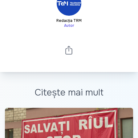
Redacția TRM
Autor
Citește mai mult