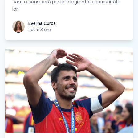
care o consideră parte integrantă a comunității
lor.
Evelina Curca
Evelina Curca
acum 3 ore