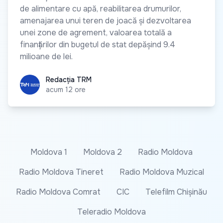
de alimentare cu apă, reabilitarea drumurilor,
amenajarea unui teren de joacă și dezvoltarea
unei zone de agrement, valoarea totală a
finanțărilor din bugetul de stat depășind 9.4
milioane de lei.
Redacția TRM
Redacția TRM
acum 12 ore
Moldova 1
Moldova 2
Radio Moldova
Radio Moldova Tineret
Radio Moldova Muzical
Radio Moldova Comrat
CIC
Telefilm Chișinău
Teleradio Moldova