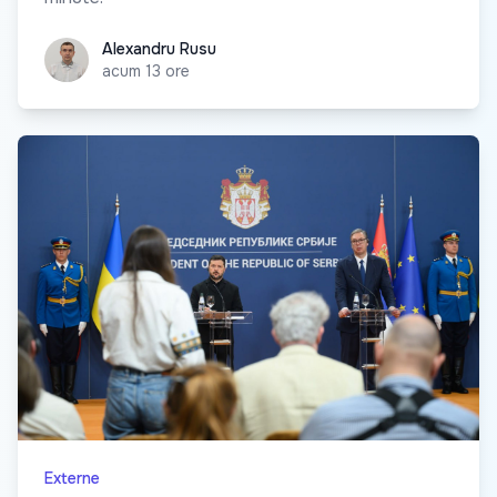
Alexandru Rusu
Alexandru Rusu
acum 13 ore
Externe