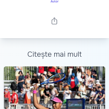
Autor
Citește mai mult