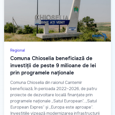
Regional
Comuna Chioselia beneficiază de
investiții de peste 9 milioane de lei
prin programele naționale
Comuna Chioselia din raionul Cantemir
beneficiază, în perioada 2022–2026, de patru
proiecte de dezvoltare locală finanțate prin
programele naționale „Satul European”, „Satul
European Expres” și „Europa este aproape”.
Investițiile vizează modernizarea infrastructurii