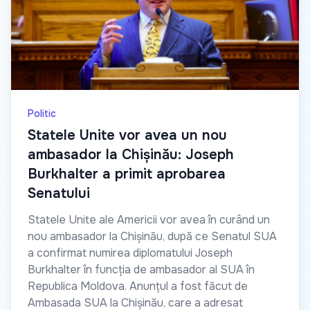
Politic
Statele Unite vor avea un nou
ambasador la Chișinău: Joseph
Burkhalter a primit aprobarea
Senatului
Statele Unite ale Americii vor avea în curând un
nou ambasador la Chișinău, după ce Senatul SUA
a confirmat numirea diplomatului Joseph
Burkhalter în funcția de ambasador al SUA în
Republica Moldova. Anunțul a fost făcut de
Ambasada SUA la Chișinău, care a adresat