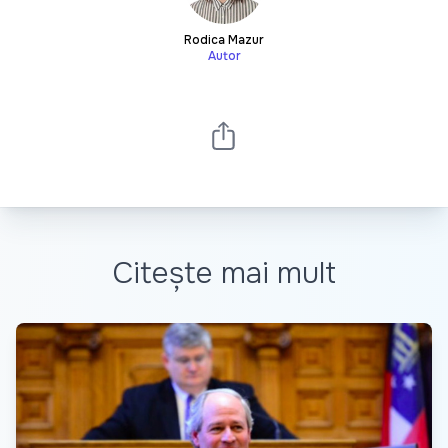
Rodica Mazur
Autor
Citește mai mult