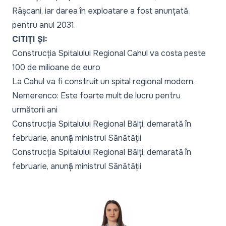
Râșcani, iar darea în exploatare a fost anunțată
pentru anul 2031.
CITIȚI ȘI:
Construcția Spitalului Regional Cahul va costa peste
100 de milioane de euro
La Cahul va fi construit un spital regional modern.
Nemerenco: Este foarte mult de lucru pentru
următorii ani
Construcția Spitalului Regional Bălți, demarată în
februarie, anunță ministrul Sănătății
Construcția Spitalului Regional Bălți, demarată în
februarie, anunță ministrul Sănătății