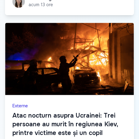
acum 13 ore
Externe
Atac nocturn asupra Ucrainei: Trei
persoane au murit în regiunea Kiev,
printre victime este și un copil