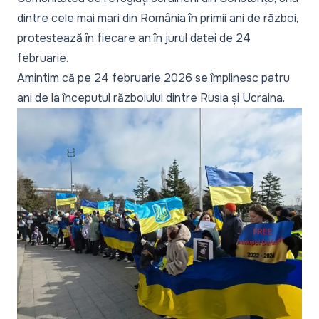
dintre cele mai mari din România în primii ani de război,
protestează în fiecare an în jurul datei de 24
februarie.
Amintim că pe 24 februarie 2026 se împlinesc patru
ani de la începutul războiului dintre Rusia și Ucraina.