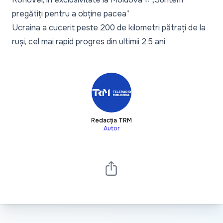
pregătiți pentru a obține pacea”
Ucraina a cucerit peste 200 de kilometri pătrați de la
ruși, cel mai rapid progres din ultimii 2.5 ani
Redacția TRM
Autor