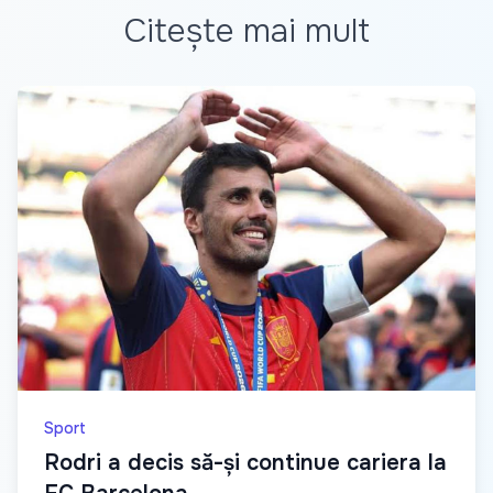
Citește mai mult
Sport
Rodri a decis să-și continue cariera la